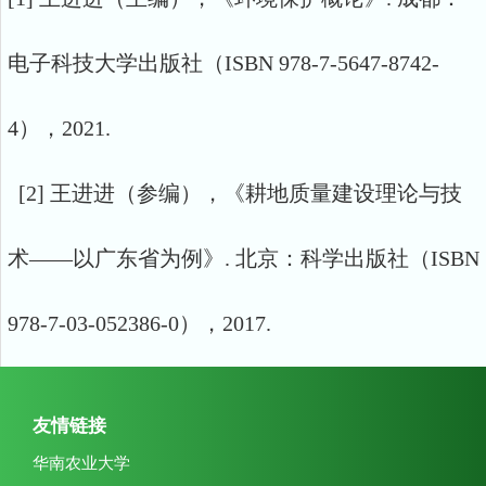
电子科技大学出版社（ISBN 978-7-5647-8742-
4），2021.
[2] 王进进（参编），《耕地质量建设理论与技
术——以广东省为例》. 北京：科学出版社（ISBN
978-7-03-052386-0），2017.
友情链接
华南农业大学