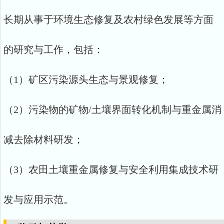
长期从事于环境生态修复及农村绿色发展等方面
的研究与工作，包括：
（1）矿区污染源头生态与景观修复；
（2）污染物的矿物/土壤界面转化机制与重金属消
减去除材料研发；
（3）农田土壤重金属修复与安全利用集成技术研
发与应用示范。