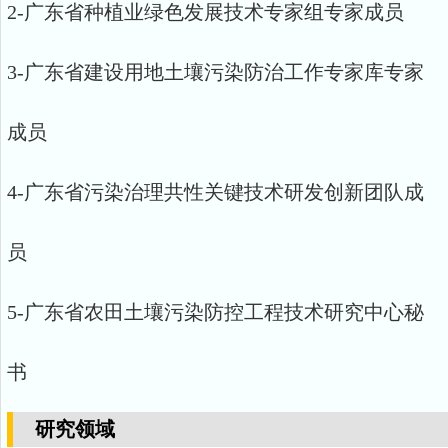
2-广东省种植业绿色发展技术专家组专家成员
3-广东省建设用地土壤污染防治工作专家库专家
成员
4-广东省污染治理共性关键技术研发创新团队成
员
5-广东省农田土壤污染防控工程技术研究中心秘
书
研究领域