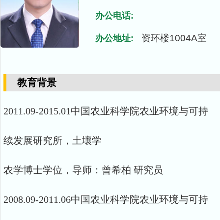
办公电话:
资环楼1004A室
办公地址:
教育背景
2011.09-2015.01中国农业科学院农业环境与可持
续发展研究所，土壤学
农学博士学位，导师：曾希柏 研究员
2008.09-2011.06中国农业科学院农业环境与可持