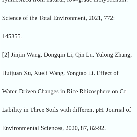
Science of the Total Environment, 2021, 772:
145355.
[2] Jinjin Wang, Dongqin Li, Qin Lu, Yulong Zhang,
Huijuan Xu, Xueli Wang, Yongtao Li. Effect of
Water-Driven Changes in Rice Rhizosphere on Cd
Lability in Three Soils with different pH. Journal of
Environmental Sciences, 2020, 87, 82-92.