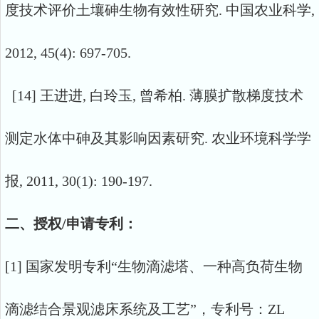
度技术评价土壤砷生物有效性研究. 中国农业科学,
2012, 45(4): 697-705.
[14] 王进进, 白玲玉, 曾希柏. 薄膜扩散梯度技术
测定水体中砷及其影响因素研究. 农业环境科学学
报, 2011, 30(1): 190-197.
二、授权/申请专利：
[1] 国家发明专利“生物滴滤塔、一种高负荷生物
滴滤结合景观滤床系统及工艺”，专利号：ZL