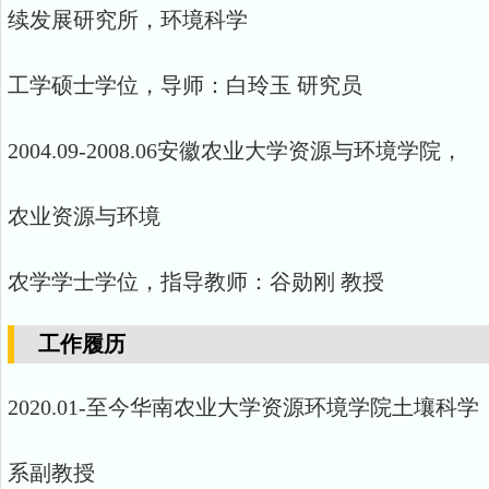
续发展研究所，环境科学
工学硕士学位，导师：白玲玉 研究员
2004.09-2008.06安徽农业大学资源与环境学院，
农业资源与环境
农学学士学位，指导教师：谷勋刚 教授
工作履历
2020.01-至今华南农业大学资源环境学院土壤科学
系副教授