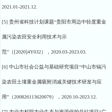
2021.01-2021.12.
[5] 贵州省科技计划课题“贵阳市周边中轻度重金
属污染农田安全利用技术与示
范”（[2020]4Y032），2020.03-2023.03.
[6] 中山市社会公益与基础研究项目“中山市镉污
染农田土壤重金属吸附消减关键技术研发与应
用”（200826113620079），2020.10-2023.12.
[7] 农业农村部农业生态与资源保护总站项目“广