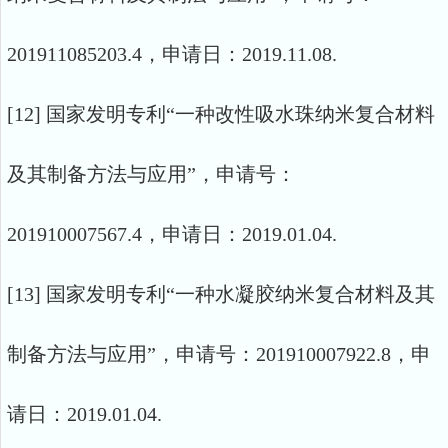
201911085203.4，申请日：2019.11.08.
[12] 国家发明专利“一种改性吸水珠纳米复合材料
及其制备方法与应用”，申请号：
201910007567.4，申请日：2019.01.04.
[13] 国家发明专利“一种水凝胶纳米复合材料及其
制备方法与应用”，申请号：201910007922.8，申
请日：2019.01.04.