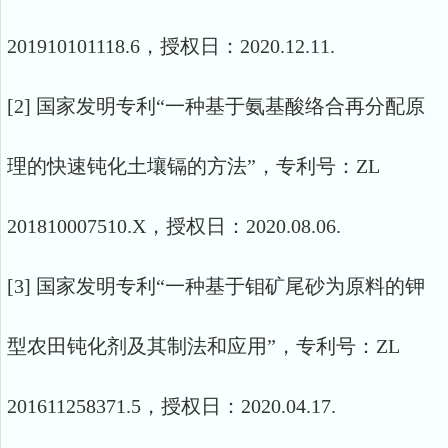
201910101118.6，授权日：2020.12.11.
[2] 国家发明专利“一种基于氨基酸络合再分配原
理的快速钝化土壤镉的方法”，专利号：ZL
201810007510.X，授权日：2020.08.06.
[3] 国家发明专利“一种基于钼矿尾砂为原料的钾
型农田钝化剂及其制法和应用”，专利号：ZL
201611258371.5，授权日：2020.04.17.