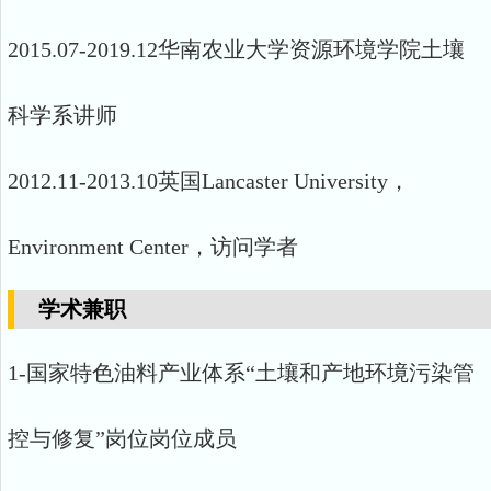
2015.07-2019.12华南农业大学资源环境学院土壤
科学系讲师
2012.11-2013.10英国Lancaster University，
Environment Center，访问学者
学术兼职
1-国家特色油料产业体系“土壤和产地环境污染管
控与修复”岗位岗位成员