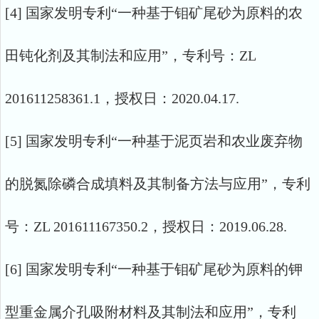
[4] 国家发明专利“一种基于钼矿尾砂为原料的农
田钝化剂及其制法和应用”，专利号：ZL
201611258361.1，授权日：2020.04.17.
[5] 国家发明专利“一种基于泥页岩和农业废弃物
的脱氮除磷合成填料及其制备方法与应用”，专利
号：ZL 201611167350.2，授权日：2019.06.28.
[6] 国家发明专利“一种基于钼矿尾砂为原料的钾
型重金属介孔吸附材料及其制法和应用”，专利