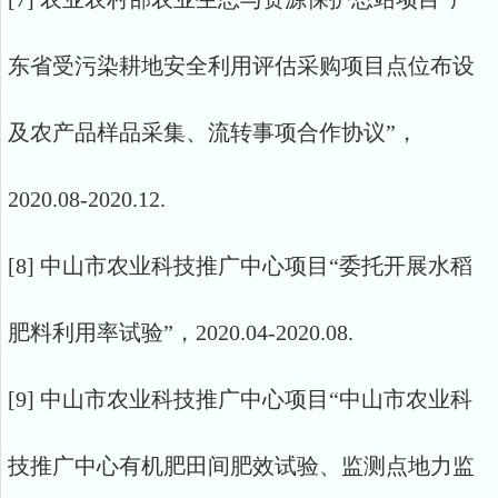
东省受污染耕地安全利用评估采购项目点位布设
及农产品样品采集、流转事项合作协议”，
2020.08-2020.12.
[8] 中山市农业科技推广中心项目“委托开展水稻
肥料利用率试验”，2020.04-2020.08.
[9] 中山市农业科技推广中心项目“中山市农业科
技推广中心有机肥田间肥效试验、监测点地力监