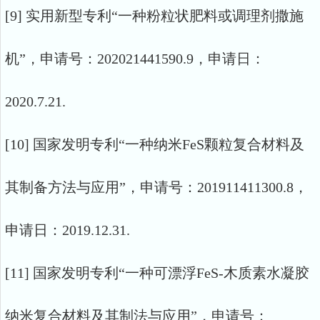
[9] 实用新型专利“一种粉粒状肥料或调理剂撒施
机”，申请号：202021441590.9，申请日：
2020.7.21.
[10] 国家发明专利“一种纳米FeS颗粒复合材料及
其制备方法与应用”，申请号：201911411300.8，
申请日：2019.12.31.
[11] 国家发明专利“一种可漂浮FeS-木质素水凝胶
纳米复合材料及其制法与应用”，申请号：