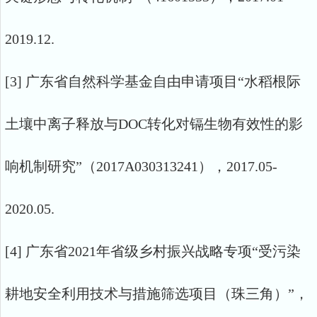
2019.12.
[3] 广东省自然科学基金自由申请项目“水稻根际
土壤中离子释放与DOC转化对镉生物有效性的影
响机制研究”（2017A030313241），2017.05-
2020.05.
[4] 广东省2021年省级乡村振兴战略专项“受污染
耕地安全利用技术与措施筛选项目（珠三角）”，