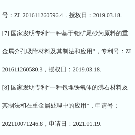
号：ZL 201611260596.4，授权日：2019.03.18.
[7] 国家发明专利“一种基于钼矿尾砂为原料的重
金属介孔吸附材料及其制法和应用”，专利号：ZL
201611260580.3，授权日：2019.03.18.
[8] 国家发明专利“一种包埋铁氧体的沸石材料及
其制法和在重金属处理中的应用”，申请号：
202110071246.8，申请日：2021.01.19.