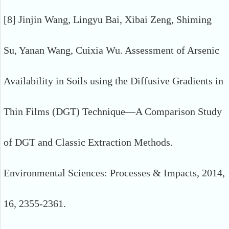
[8] Jinjin Wang, Lingyu Bai, Xibai Zeng, Shiming
Su, Yanan Wang, Cuixia Wu. Assessment of Arsenic
Availability in Soils using the Diffusive Gradients in
Thin Films (DGT) Technique—A Comparison Study
of DGT and Classic Extraction Methods.
Environmental Sciences: Processes & Impacts, 2014,
16, 2355-2361.