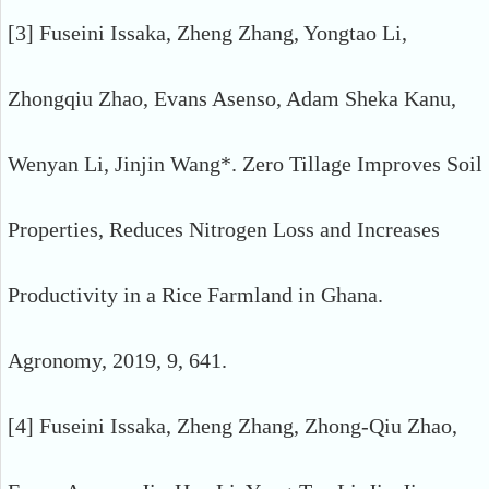
[3] Fuseini Issaka, Zheng Zhang, Yongtao Li,
Zhongqiu Zhao, Evans Asenso, Adam Sheka Kanu,
Wenyan Li, Jinjin Wang*. Zero Tillage Improves Soil
Properties, Reduces Nitrogen Loss and Increases
Productivity in a Rice Farmland in Ghana.
Agronomy, 2019, 9, 641.
[4] Fuseini Issaka, Zheng Zhang, Zhong-Qiu Zhao,