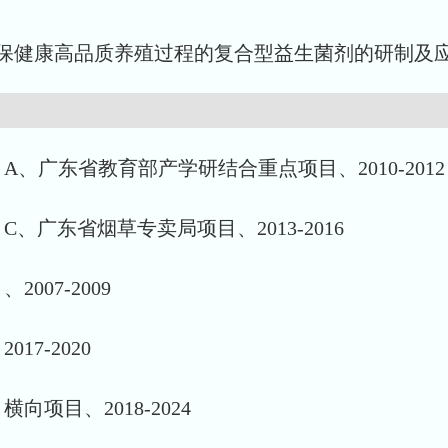
保健康高品质养殖过程的复合型益生菌剂的研制及应用
、广东省教育部产学研结合重点项目、2010-2012
广东省烟草专卖局项目、2013-2016
07-2009
7-2020
项目、2018-2024