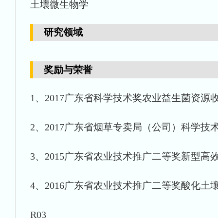
土壤微生物学
研究领域
奖励与荣誉
1、2017广东省科学技术奖农业益生菌资源收集 
2、2017广东省烟草专卖局（公司）科学
3、2015广东省农业技术推广二等奖新型高效光
4、2016广东省农业技术推广二等奖酸化土壤
R03