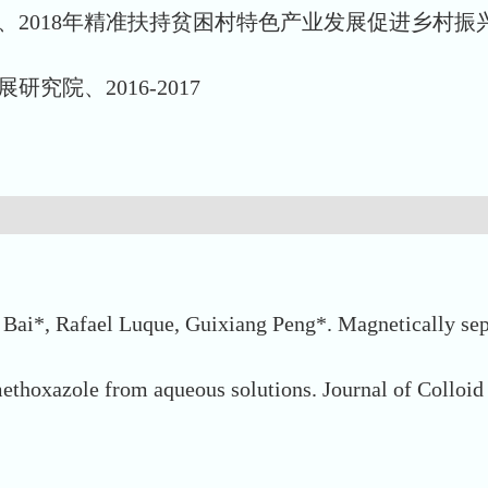
018年精准扶持贫困村特色产业发展促进乡村振兴项目、
院、2016-2017
a Bai*, Rafael Luque, Guixiang Peng*. Magnetically 
ethoxazole from aqueous solutions. Journal of Colloid