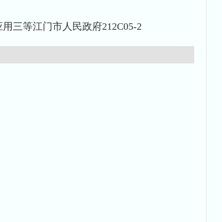
三等江门市人民政府212C05-2