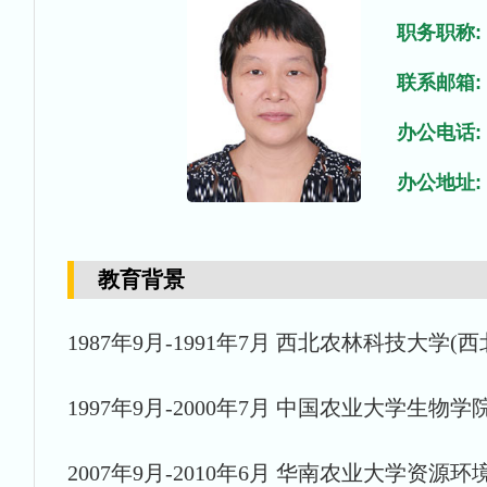
职务职称:
联系邮箱:
办公电话:
办公地址:
教育背景
1987年9月-1991年7月 西北农林科技大
1997年9月-2000年7月 中国农业大学生
2007年9月-2010年6月 华南农业大学资