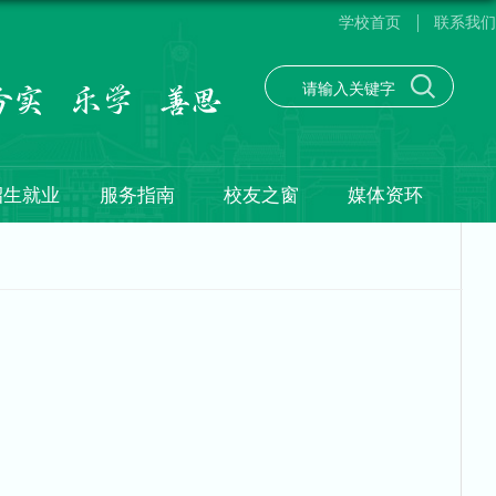
学校首页
联系我们
招生就业
服务指南
校友之窗
媒体资环