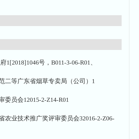
1046号，B011-3-06-R01、
示范二等广东省烟草专卖局（公司）1
2015-2-Z14-R01
技术推广奖评审委员会32016-2-Z06-