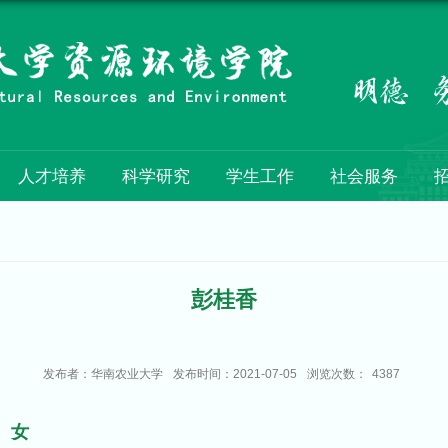
人才培养
科学研究
学生工作
社会服务
彭桂香
发布者：华南农业大学
发布时间：2021-07-05
浏览次数：
4387
女