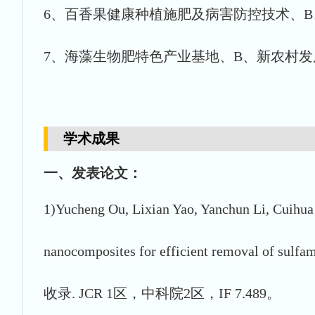
6、百香果健康种植施肥及病害防控技术、B、2
7、海藻生物肥特色产业基地、B、新农村发展研究
学术成果
一、发表论文：
1)Yucheng Ou, Lixian Yao, Yanchun Li, Cuihu
nanocomposites for efficient removal of sulfam
收录. JCR 1区，中科院2区，IF 7.489。