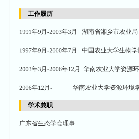
工作履历
1991年9月-2003年3月 湖南省湘乡市农业
1997年9月-2000年7月 中国农业大学生
2003年3月-2006年12月 华南农业大学资
2006年12月- 华南农业大学资源环境
学术兼职
广东省生态学会理事