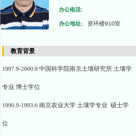
办公电话:
资环楼910室
办公地址:
教育背景
1997.9-2000.8 中国科学院南京土壤研究所 土壤学
专业 博士学位
1990.9-1993.6 南京农业大学 土壤学专业 硕士学
位