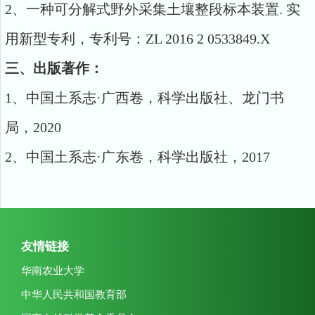
2、一种可分解式野外采集土壤整段标本装置. 实
用新型专利，专利号：ZL 2016 2 0533849.X
三、出版著作：
1、中国土系志·广西卷，科学出版社、龙门书
局，2020
2、中国土系志·广东卷，科学出版社，2017
友情链接
华南农业大学
中华人民共和国教育部