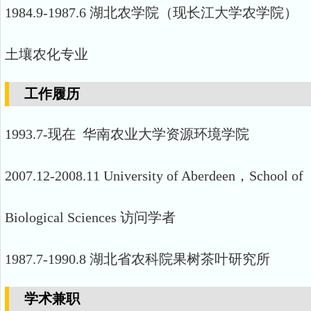
1984.9-1987.6 湖北农学院（现长江大学农学院）
土壤农化专业
工作履历
1993.7-现在 华南农业大学资源环境学院
2007.12-2008.11 University of Aberdeen，School of
Biological Sciences 访问学者
1987.7-1990.8 湖北省农科院果树茶叶研究所
学术兼职