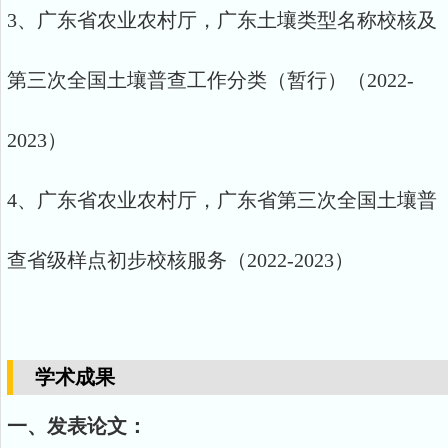
3
、广东省农业农村厅，
广东土壤类型名称校核及
第三次全国土壤普查工作分类（暂行）
（
2022-
2023
）
4
、广东省农业农村厅，
广东省第三次全国土壤普
查省级样点初步校核服务
（
2022-2023
）
学术成果
一、发表论文：