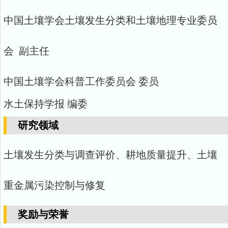
中国土壤学会土壤发生分类和土壤地理专业委员
会 副主任
中国土壤学会科普工作委员会 委员
水土保持学报
编委
研究领域
土壤发生分类与调查评价、耕地质量提升、土壤
重金属污染控制与修复
奖励与荣誉