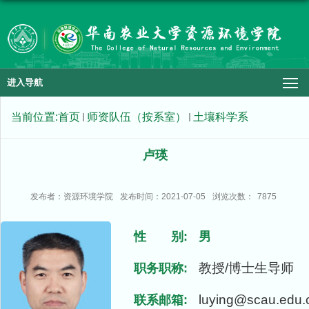
进入导航
当前位置:
首页
师资队伍（按系室）
土壤科学系
卢瑛
发布者：资源环境学院
发布时间：2021-07-05
浏览次数：
7875
性 别:
男
教授/博士生导师
职务职称:
luying@scau.edu.
联系邮箱: