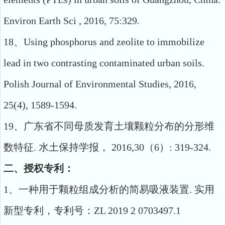
Environ Earth Sci , 2016, 75:329.
18
、
Using phosphorus and zeolite to immobilize
lead in two contrasting contaminated urban soils.
Polish Journal of Environmental Studies, 2016,
25(4), 1589-1594.
19
、广东省不同母质发育土壤颗粒分布的分形维
数特征
.
水土保持学报，
2016,30
（
6
）
: 319-324.
二、授权专利：
1、一种用于颗粒组成分析的简易吸液装置. 实用
新型专利，专利号：ZL 2019 2 0703497.1