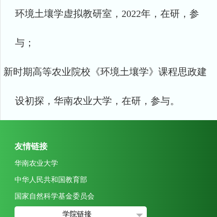
环境土壤学虚拟教研室，
2022
年，在研，参
与；
新时期高等农业院校《环境土壤学》课程思政建
设初探，华南农业大学，在研，参与。
友情链接
华南农业大学
中华人民共和国教育部
国家自然科学基金委员会
学院链接