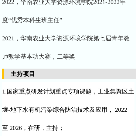
2022，华南农业大学资源环境
学院
2021-2022年
度“优秀本科生班主任”
2021，华南农业大学资源环境学院第七届青年教
师教学基本功大赛，二等奖
主持项目
1.
国家重点研发计划重点专项课题，工业集聚区土
壤
-
地下水有机污染综合防治技术及应用，
2022
至
2026
，在研，主持；