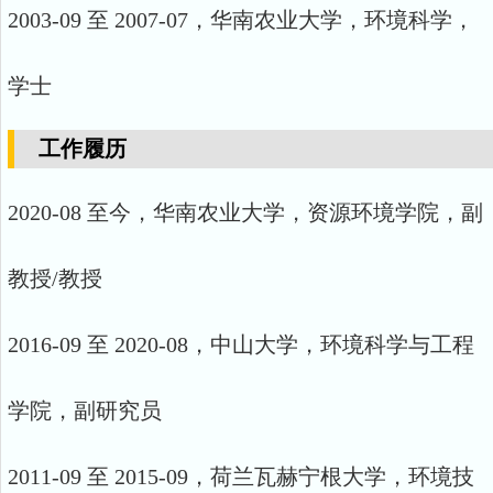
2003-09 至 2007-07，华南农业大学，环境科学，
学士
工作履历
2020-08 至今，华南农业大学，资源环境学院，副
教授/教授
2016-09 至 2020-08，中山大学，环境科学与工程
学院，副研究员
2011-09 至 2015-09，荷兰瓦赫宁根大学，环境技