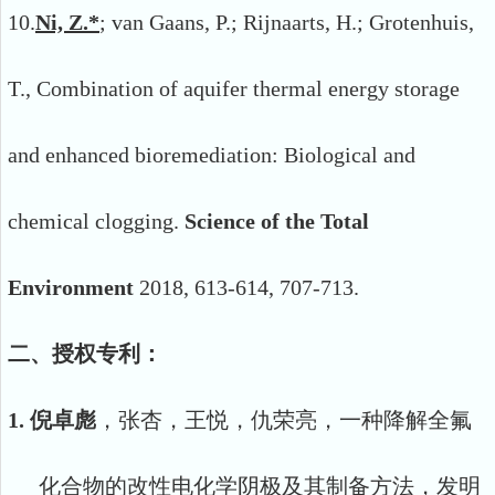
10.
Ni, Z.*
; van Gaans, P.; Rijnaarts, H.; Grotenhuis,
T., Combination of aquifer thermal energy storage
and enhanced bioremediation: Biological and
chemical clogging.
Science of the Total
Environment
2018, 613-614, 707-713.
二、授权专利：
1.
倪卓彪
，张杏，王悦，仇荣亮，一种降解全氟
化合物的改性电化学阴极及其制备方法，发明