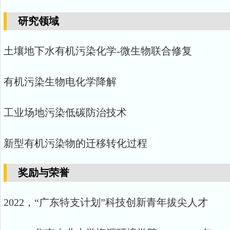
研究领域
土壤地下水有机污染化学
-
微生物联合修复
有机污染生物电化学降解
工业场地污染低碳防治技术
新型有机污染物的迁移转化过程
奖励与荣誉
2022，“广东特支计划”科技创新青年拔尖人才