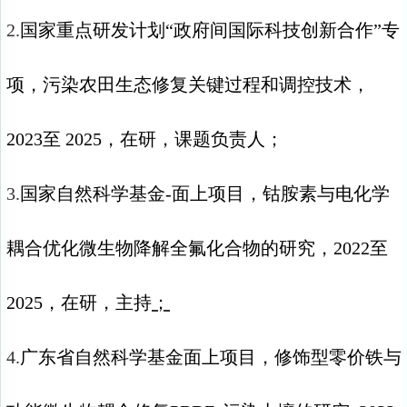
2.
国家重点研发计划“政府间国际科技创新合作”专
项，污染农田生态修复关键过程和调控技术，
2023
至
2025
，在研，课题负责人；
3.
国家自然科学基金
-
面上项目，钴胺素与电化学
耦合优化微生物降解全氟化合物的研究，
2022
至
2025
，在研，主持
；
4.
广东省自然科学基金面上项目，修饰型零价铁与