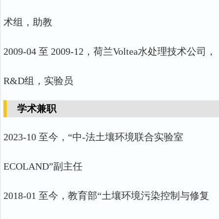
术组，助教
2009-04 至 2009-12，荷兰Voltea水处理技术公司，
R&D组，实验员
学术兼职
2023-10 至今，“中-法土壤环境联合实验室
ECOLAND”副主任
2018-01 至今，教育部“土壤环境污染控制与修复