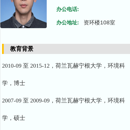
办公电话:
资环楼108室
办公地址:
教育背景
2010-09 至 2015-12，荷兰瓦赫宁根大学，环境科
学，博士
2007-09 至 2009-09，荷兰瓦赫宁根大学，环境科
学，硕士