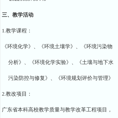
三、教学活动
1.
教学课程：
《环境化学》、《环境土壤学》、《环境污染物
分析》、《环境化学实验》、《土壤与地下水
污染防控与修复》、《环境规划评价与管理》
2.
教改项目：
广东省本科高校教学质量与教学改革工程项目，