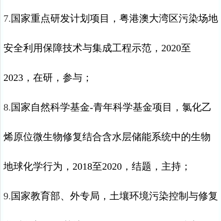
7.
国家重点研发计划项目，粤港澳大湾区污染场地
安全利用保障技术与集成工程示范，
2020
至
2023
，在研，参与；
8.
国家自然科学基金
-
青年科学基金项目，氯化乙
烯原位微生物修复结合含水层储能系统中的生物
地球化学行为，
2018
至
2020
，结题，主持；
9.
国家教育部、外专局，土壤环境污染控制与修复