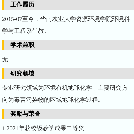
工作履历
2015-07至今，华南农业大学资源环境学院环境科
学与工程系任教。
学术兼职
无
研究领域
专业研究领域为环境有机地球化学，主要研究方
向为毒害污染物的区域地球化学过程。
奖励与荣誉
1.2021年获校级教学成果二等奖