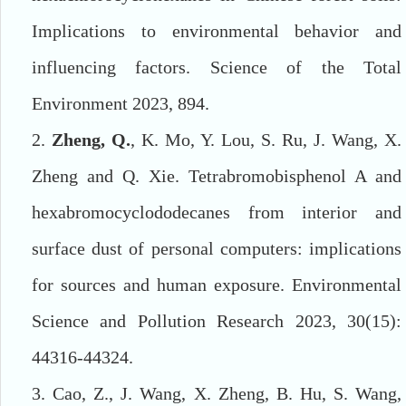
Implications to environmental behavior and
influencing factors. Science of the Total
Environment 2023, 894.
2.
Zheng, Q.
, K. Mo, Y. Lou, S. Ru, J. Wang, X.
Zheng and Q. Xie. Tetrabromobisphenol A and
hexabromocyclododecanes from interior and
surface dust of personal computers: implications
for sources and human exposure. Environmental
Science and Pollution Research 2023, 30(15):
44316-44324.
3. Cao, Z., J. Wang, X. Zheng, B. Hu, S. Wang,