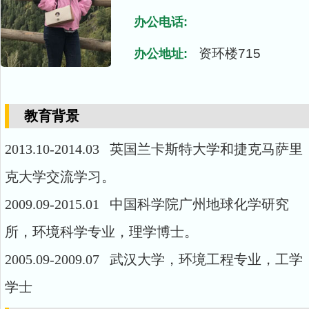
办公电话:
资环楼715
办公地址:
教育背景
2013.10-2014.03 英国兰卡斯特大学和捷克马萨里
克大学交流学习。
2009.09-2015.01 中国科学院广州地球化学研究
所，环境科学专业，理学博士。
2005.09-2009.07 武汉大学，环境工程专业，工学
学士