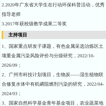
2.2020年广东省大学生在行动环保科普活动，优秀
指导老师
3.2017年获校级教学成果二等奖
主持项目
1
、国家重点研发子课题，有色金属采选治炼区土
壤重金属污染风险评价与分级研究，
2022/10-
2026/09
；
2
、广州市科技计划项目，生物炭
——
湿生植物联
合修复水体中有机磷阻燃剂污染的研究，
2022/04-
2024/03
；
3
、国家自然科学基金青年基金项目
，
农业蔬菜地