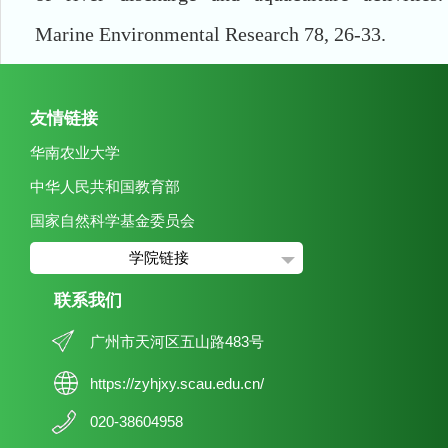
Marine Environmental Research 78, 26-33.
友情链接
华南农业大学
中华人民共和国教育部
国家自然科学基金委员会
学院链接
联系我们
广州市天河区五山路483号
https://zyhjxy.scau.edu.cn/
020-38604958