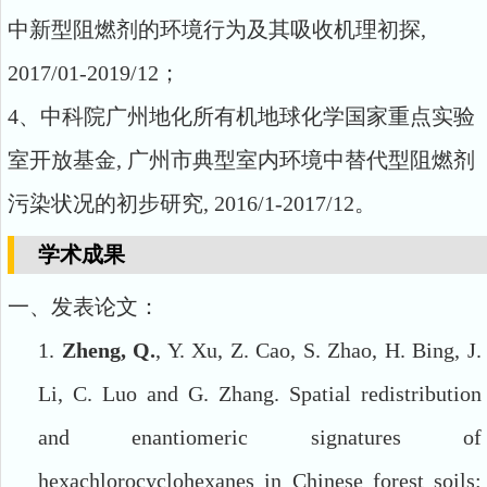
中新型阻燃剂的环境行为及其吸收机理初探,
2017/01-2019/12
；
4
、中科院广州地化所有机地球化学国家重点实验
室开放基金
,
广州市典型室内环境中替代型阻燃剂
污染状况的初步研究
, 2016/1-2017/12
。
学术成果
一、发表论文：
1.
Zheng, Q.
, Y. Xu, Z. Cao, S. Zhao, H. Bing, J.
Li, C. Luo and G. Zhang. Spatial redistribution
and enantiomeric signatures of
hexachlorocyclohexanes in Chinese forest soils: