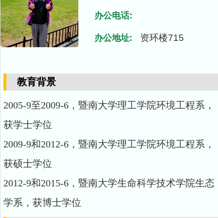
办公电话:
资环楼715
办公地址:
教育背景
2005-9至2009-6，暨南大学理工学院环境工程系，
获学士学位
2009-9和2012-6，暨南大学理工学院环境工程系，
获硕士学位
2012-9和2015-6，暨南大学生命科学技术学院生态
学系，获博士学位