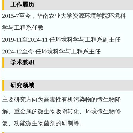
工作履历
2
015
-
7
至今，华南农业大学资源环境学院环境科
学与工程系任教
2019-11
至
2024-11
任环境科学与工程系副主任
2024-12
至今 任环境科学与工程系主任
学术兼职
研究领域
主要研究方向为高毒性有机污染物的微生物降
解、重金属的微生物吸附转化、环境微生物修
复、功能微生物菌剂的研制等。