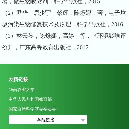
著，微生物吸附剂，科学出版社，2015.
（2）尹华，唐少宇，彭辉，陈烁娜，著，电子垃
圾污染生物修复技术及原理，科学出版社，2016.
（3）林云琴，陈烁娜，高婷，等，《环境影响评
价》，广东高等教育出版社，2017.
友情链接
华南农业大学
中华人民共和国教育部
国家自然科学基金委员会
学院链接