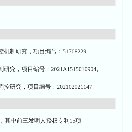
控机制研究，项目编号：51708229。
究，项目编号：2021A1515010904。
研究，项目编号：202102021147。
，其中前三发明人授权专利15项。