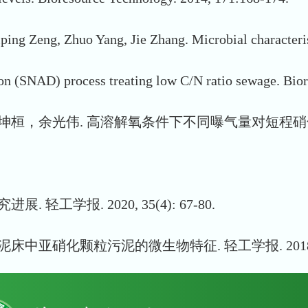
ping Zeng, Zhuo Yang, Jie Zhang. Microbial characteri
tion (SNAD) process treating low C/N ratio sewage. Bi
坤桓，余光伟. 高溶解氧条件下不同曝气量对短程硝
轻工学报. 2020, 35(4): 67-80.
泥床中亚硝化颗粒污泥的微生物特征. 轻工学报. 2018, 33