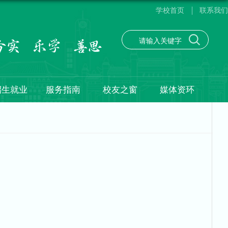
学校首页
联系我们
招生就业
服务指南
校友之窗
媒体资环