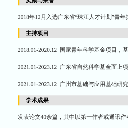
奖励与荣誉
2018年12月入选广东省“珠江人才计划”青
主持项目
2018.01-2020.12 国家青年科学基
2021.01-2023.12 广东省自然科学基
2021.01-2023.12 广州市基础与应用
学术成果
发表论文40余篇，其中以第一作者或通讯作