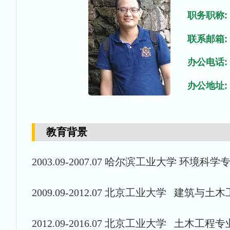
职务职称:
联系邮箱:
办公电话:
办公地址:
教育背景
2003.09-2007.07 哈尔滨工业大学 环境科
2009.09-2012.07 北京工业大学 建筑
2012.09-2016.07 北京工业大学 土木