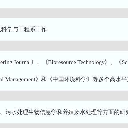
境科学与工程系工作
ing Journal》、《Bioresource Technology》、《Scien
ironmental Management》和《中国环境科学》等多个
术、污水处理生物信息学和养殖废水处理等方面的研