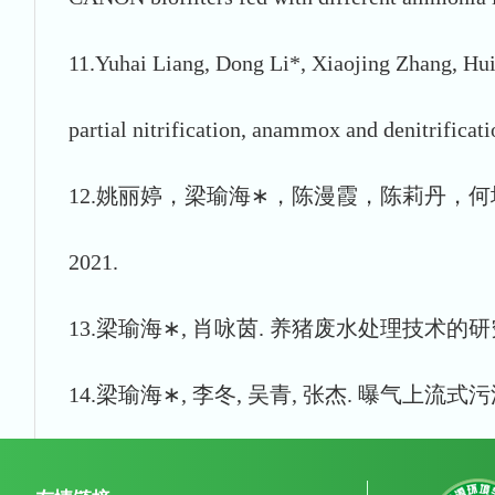
11.Yuhai Liang, Dong Li*, Xiaojing Zhang, Hui
partial nitrification, anammox and denitrifica
12.姚丽婷，梁瑜海∗，陈漫霞，陈莉丹，何
2021.
13.梁瑜海∗, 肖咏茵. 养猪废水处理技术的研究进展. 
14.梁瑜海∗, 李冬, 吴青, 张杰. 曝气上流式污