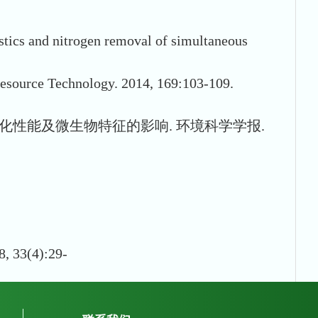
stics and nitrogen removal of simultaneous
oresource Technology. 2014, 169:103-109.
化性能及微生物特征的影响. 环境科学学报.
(4):29-