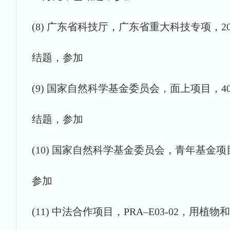
(8) 广东省科技厅，广东省重大科技专项，2007
结题，参加
(9) 国家自然科学基金委员会，面上项目，405
结题，参加
(10) 国家自然科学基金委员会，青年基金项目，
参加
(11) 中法合作项目，PRA–E03-02，用