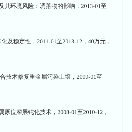
及其环境风险：凋落物的影响，2013-01至
定性，2011-01至2013-12，40万元，
联合技术修复重金属污染土壤，2009-01至
位深层钝化技术，2008-01至2010-12，