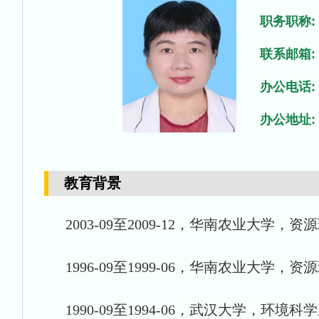
职务职称:
联系邮箱:
办公电话:
办公地址:
教育背景
2003-09至2009-12，华南农业大
1996-09至1999-06，华南农业大
1990-09至1994-06，武汉大学，环境