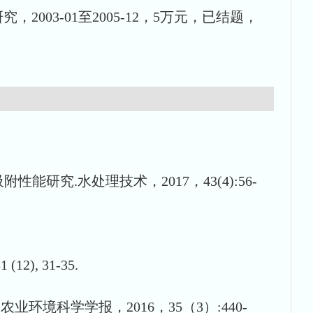
003-01至2005-12，5万元，已结题，
究.水处理技术，2017，43(4):56-
), 31-35.
环境科学学报，2016，35（3）:440-