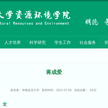
人才培养
科学研究
学生工作
社会服务
蒋成爱
发布者：华南农业大学
发布时间：2021-07-04
浏览次数：
4332
女