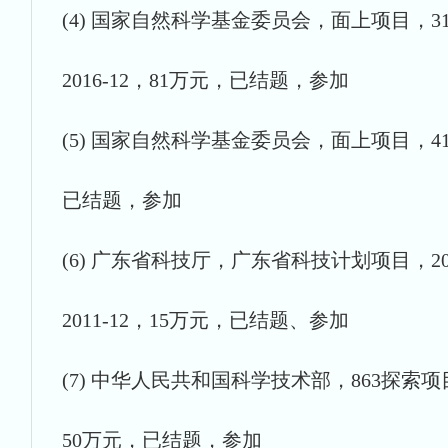
(4) 国家自然科学基金委员会，面上项目，3
2016-12，81万元，已结题，参加
(5) 国家自然科学基金委员会，面上项目，410
已结题，参加
(6) 广东省科技厅，广东省科技计划项目，20
2011-12，15万元，已结题、参加
(7) 中华人民共和国科学技术部，863探索项目
50万元，已结题，参加