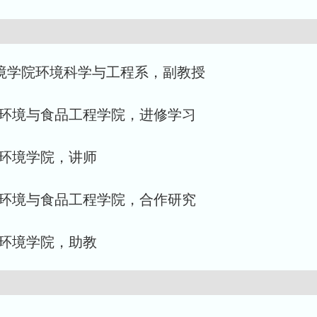
资源环境学院环境科学与工程系，副教授
工大学，环境与食品工程学院，进修学习
，资源环境学院，讲师
工大学，环境与食品工程学院，合作研究
，资源环境学院，助教