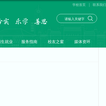
学校首页
联系我们
招生就业
服务指南
校友之窗
媒体资环