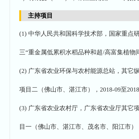
主持项目
(1) 中华人民共和国科学技术部，国家重点研
三“重金属低累积水稻品种和超/高富集植物间套作
(2) 广东省农业环保与农村能源总站，其它纵向
项目二（佛山市、湛江市），2018-09至2018
(3) 广东省农业农村厅，广东省农业厅其它项
目一（佛山市、湛江市、茂名市、阳江市），2017