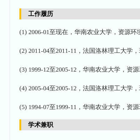
工作履历
(1) 2006-01至现在，华南农业大学，
(2) 2011-04至2011-11，法国洛林理
(3) 1999-12至2005-12，华南农业大学
(4) 2005-04至2005-12，法国洛林理
(5) 1994-07至1999-11，华南农业大学
学术兼职