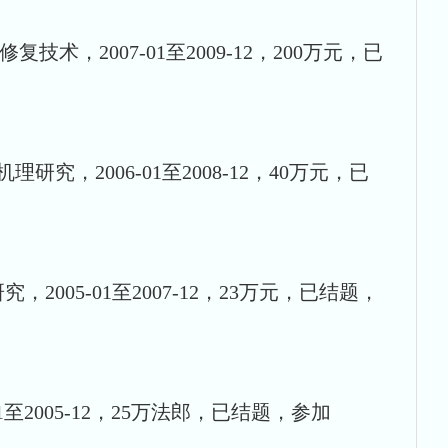
术，2007-01至2009-12，200万元，已
究，2006-01至2008-12，40万元，已
005-01至2007-12，23万元，已结题，
1至2005-12，25万法郎，已结题，参加