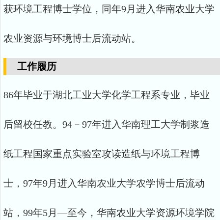
获环境工程博士学位，同年9月进入华南农业大学
农业资源与环境博士后流动站。
工作履历
86年毕业于湖北工业大学化学工程系专业，毕业
后留校任教。94－97年进入华南理工大学制浆造
纸工程国家重点实验室攻读造纸与环境工程博
士，97年9月进入华南农业大学农学博士后流动
站，99年5月—至今，华南农业大学资源环境学院