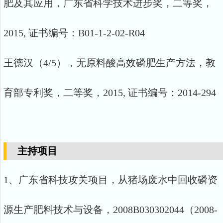
肥及其应用，广东省科学技术进步奖，二等奖，
2015, 证书编号：B01-1-2-02-R04
王德汉（4/5），无原料酸高效磷肥生产方法，教
育部专利奖，二等奖，2015, 证书编号：2014-294
主持项目
1、广东省科技攻关项目，从猪场废水中回收磷资
源生产肥料技术与设备，2008B030302044（2008-