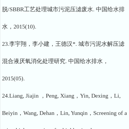
脱/SBBR工艺处理城市污泥压滤废水. 中国给水排
水，2015(10).
23.李宇翔，李小建，王德汉*. 城市污泥水解压滤
混合液厌氧消化处理研究. 中国给水排水，
2015(05).
24.Liang, Jiajin ，Peng, Xiang，Yin, Dexing，Li,
Beiyin，Wang, Dehan，Lin, Yunqin，Screening of a