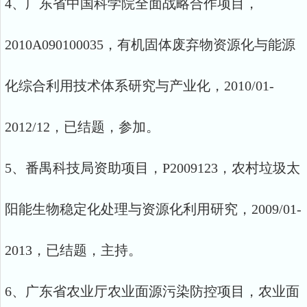
4、广东省中国科学院全面战略合作项目，
2010A090100035，有机固体废弃物资源化与能源
化综合利用技术体系研究与产业化，2010/01-
2012/12，已结题，参加。
5、番禺科技局资助项目，P2009123，农村垃圾太
阳能生物稳定化处理与资源化利用研究，2009/01-
2013，已结题，主持。
6、广东省农业厅农业面源污染防控项目，农业面