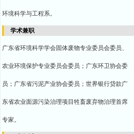
环境科学与工程系。
学术兼职
广东省环境科学学会固体废物专业委员会委员、
农业环境保护专业委员会委员；广东环卫协会委
员；广东省污泥产业协会委员；世界银行贷款广
东省农业面源污染治理项目牲畜废弃物治理首席
专家。