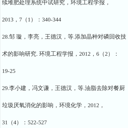
续堆肥处理系统中试研究，环境工程学报，
2013，7（1）：340-344
28.邹 璇，李亮，王德汉，等.添加晶种对磷回收技
术的影响研究. 环境工程学报，2012，6（2）：
19-25
29.李小建，冯文谦，王德汉，等.油脂去除对餐厨
垃圾厌氧消化的影响，环境化学，2012，
31（4）：522-527