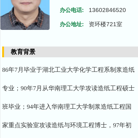
13602846520
办公电话:
资环楼721室
办公地址:
教育背景
86年7月毕业于湖北工业大学化学工程系制浆造纸
专业；90年7月从华南理工大学攻读造纸工程硕士
班毕业；94年进入华南理工大学制浆造纸工程国
家重点实验室攻读造纸与环境工程博士，97年初