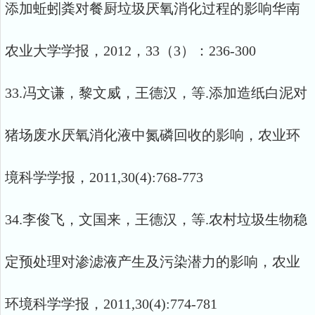
添加蚯蚓粪对餐厨垃圾厌氧消化过程的影响华南
农业大学学报，2012，33（3）：236-300
33.冯文谦，黎文威，王德汉，等.添加造纸白泥对
猪场废水厌氧消化液中氮磷回收的影响，农业环
境科学学报，2011,30(4):768-773
34.李俊飞，文国来，王德汉，等.农村垃圾生物稳
定预处理对渗滤液产生及污染潜力的影响，农业
环境科学学报，2011,30(4):774-781