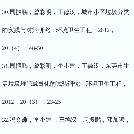
30.周振鹏，曾彩明，王德汉，城市小区垃圾分类
的实践与对策研究，环境卫生工程，2012，
20（4）：48-50
31.周振鹏，曾彩明，李小建，王德汉，东莞市生
活垃圾堆肥减量化的试验研究，环境卫生工程，
2012，20（3）：23-25
32.冯文谦，李小建 ，王德汉，周振鹏，邓加曦，