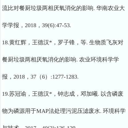
流比对餐厨垃圾两相厌氧消化的影响. 华南农业大
学学报，2018，39(6):47-53.
18.黄红辉，王德汉*，罗子锋，等. 生物质飞灰对
餐厨垃圾两相厌氧消化的影响. 农业环境科学学
报，2018，37（6）:1277-1283.
19.苏冠谕，王德汉*，钟志成，邓加曦. 以含磷废
物为磷源用于MAP法处理污泥压滤废水. 环境科学