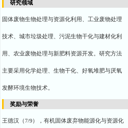
研究领域
固体废物生物处理与资源化利用、工业废物处理
技术、城市垃圾处理、污泥生物干化与建材化利
用、农业废物处理与新肥料资源开发。研究方法
主要采用化学处理、生物干化、好氧堆肥与厌氧
发酵环境生物技术。
奖励与荣誉
王德汉（7/9），有机固体废弃物能源化与资源化