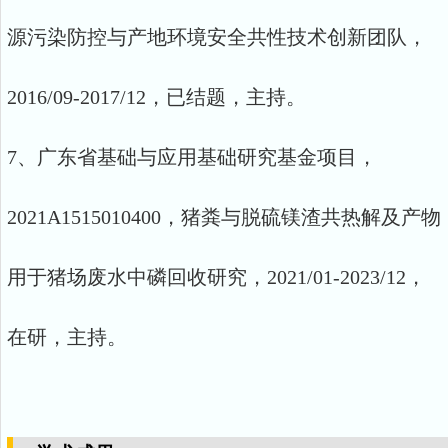
源污染防控与产地环境安全共性技术创新团队，
2016/09-2017/12，已结题，主持。
7、广东省基础与应用基础研究基金项目，
2021A1515010400，猪粪与脱硫镁渣共热解及产物
用于猪场废水中磷回收研究，2021/01-2023/12，
在研，主持。