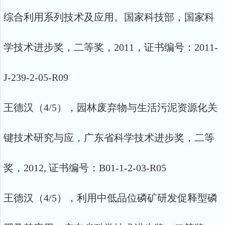
综合利用系列技术及应用。国家科技部，国家科
学技术进步奖，二等奖，2011，证书编号：2011-
J-239-2-05-R09
王德汉（4/5），园林废弃物与生活污泥资源化关
键技术研究与应，广东省科学技术进步奖，二等
奖，2012, 证书编号：B01-1-2-03-R05
王德汉（4/5），利用中低品位磷矿研发促释型磷