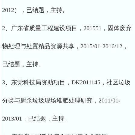
2012），已结题，主持。
2、广东省质量工程建设项目，201551，固体废弃
物处理与处置精品资源共享，2015/01-2016/12，
已结题，主持。
3、东莞科技局资助项目，DK2011145，社区垃圾
分类与厨余垃圾现场堆肥处理研究，2011/01-
2013/01，已结题，主持。