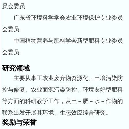
员会委员
广东省环境科学学会农业环境保护专业委员
会委员
中国植物营养与肥料学会新型肥料专业委员
会委员
研究领域
主要从事工农业废弃物资源化、土壤污染防
控与修复、农业面源污染防控、环境友好型肥料
等方面的科研教学工作，从土－肥－水－作物的
联系出发开展其环境、生态效应综合研究。
奖励与荣誉