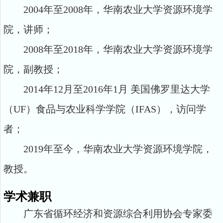
2004年至2008年，华南农业大学资源环境学
院，讲师；
2008年至2018年，华南农业大学资源环境学
院，副教授；
2014年12月至2016年1月 美国佛罗里达大学
（UF）食品与农业科学学院（IFAS），访问学
者；
2019年至今，华南农业大学资源环境学院，
教授。
学术兼职
广东省循环经济和资源综合利用协会专家委