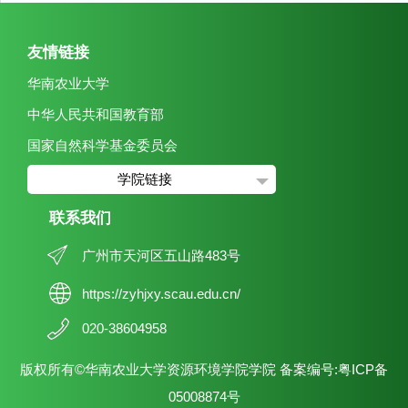
友情链接
华南农业大学
中华人民共和国教育部
国家自然科学基金委员会
学院链接
联系我们
广州市天河区五山路483号
https://zyhjxy.scau.edu.cn/
020-38604958
版权所有©华南农业大学资源环境学院学院 备案编号:粤ICP备
05008874号