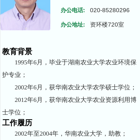
020-85280296
办公电话:
资环楼720室
办公地址:
教育背景
1995年6月，毕业于湖南农业大学农业环境保
护专业；
2002年6月，获华南农业大学农学硕士学位；
2012年6月，获华南农业大学农业资源利用博
士学位；
工作履历
2002年至2004年，华南农业大学，助教；