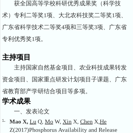
获全国高等学校科研优秀成果奖（科学技
术）专利二等奖1项、大北农科技奖二等奖1项、
广东省科学技术二等奖4项和三等奖3项、广东省
专利优秀奖1项。
主持项目
主持国家自然基金项目、农业科技成果转发
资金项目、国家重点研发计划项目子课题、广东
省教育部产学研结合项目等多项。
学术成果
一、发表论文
Mao
X,
Lu
Q,
Mo
W,
Xin
X,
Chen
X,
He
Z(2017)Phosphorus Availability and Release