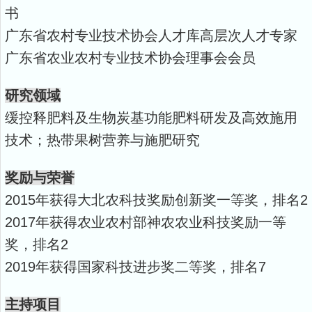
书
广东省农村专业技术协会人才库高层次人才专家
广东省农业农村专业技术协会理事会会员
研究领域
缓控释肥料及生物炭基功能肥料研发及高效施用
技术；热带果树营养与施肥研究
奖励与荣誉
2015
年获得大北农科技奖励创新奖一等奖，排名
2
2017
年获得农业农村部神农农业科技奖励一等
奖，排名
2
2019
年获得国家科技进步奖二等奖，排名
7
主持项目