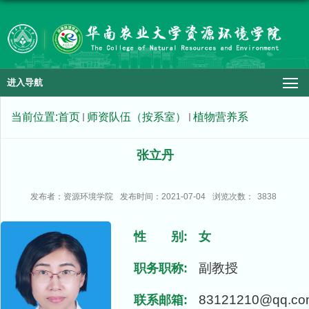
进入导航
当前位置:
首页
师资队伍（按系室）
植物营养系
张立丹
发布者：资源环境学院
发布时间：2021-07-04
浏览次数：
3838
性 别:
女
副教授
职务职称:
83121210@qq.co
联系邮箱: