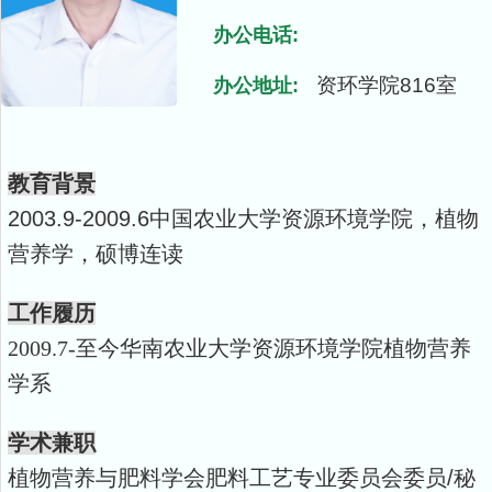
办公电话:
资环学院816室
办公地址:
教育背景
2003.9-2009.6
中国农业大学资源环境学院，植物
营养学，硕博连读
工作履历
2009.7-
至今华南农业大学资源环境学院植物营养
学系
学术兼职
植物营养与肥料学会肥料工艺专业委员会委员
/
秘