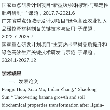
国家重点研发计划项目“新型缓
/
控释肥料与稳定性
肥料研制”子课题，
2017.7-2021.6
广东省重点领域研发计划项目“绿色高效农业投入
品缓控释材料制备关键技术与应用”子课题，
2022.7-2025.7
国家重点研发计划项目“主要热带果树品质提升和
绿色高效生产关键技术研发与示范”子课题，
2024.1-2027.12
学术成果
一、
发表论文
Pengju Huo, Xiao Mo, Lidan Zhang,* Shaolong
Sun.* Uncovering banana growth and soil
biochemical properties transformation after lignin-