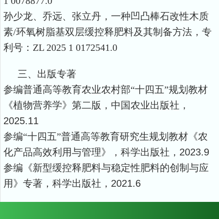
1 0078877.0
孙少龙、乔远、张立丹，一种凹凸棒石改性木质
素
/
环氧树脂基双层缓控释肥料及其制备方法，专
利号：
ZL 2025 1 0172541.0
三、
出版专著
参编普通高等教育农业农村部“十四五”规划教材
《植物营养学》第二版，中国农业出版社，
2025.11
参编“十四五”普通高等教育研究生规划教材《农
化产品高效利用与管理》，科学出版社，
2023.9
参编《新型缓控释肥料与稳定性肥料的创制与应
用》专著，科学出版社，
2021.6