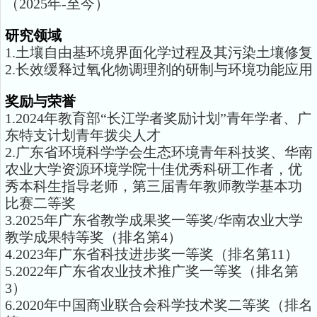
（2025年-至今）
研究领域
1.土壤自由基环境界面化学过程及其污染土壤修复
2.长效缓释过氧化物调理剂的研制与环境功能应用
奖励与荣誉
1.2024年教育部“长江学者奖励计划”青年学者、广
东特支计划青年拨尖人才
2.广东省环境科学学会生态环境青年科技奖、华南
农业大学资源环境学院十佳优秀科研工作者，优
秀本科生指导老师，第三届青年教师教学基本功
比赛二等奖
3.2025年广东省教学成果奖一等奖/华南农业大学
教学成果特等奖（排名第4）
4.2023年广东省科技进步奖一等奖（排名第11）
5.2022年广东省农业技术推广奖一等奖（排名第
3）
6.2020年中国商业联合会科学技术奖二等奖（排名