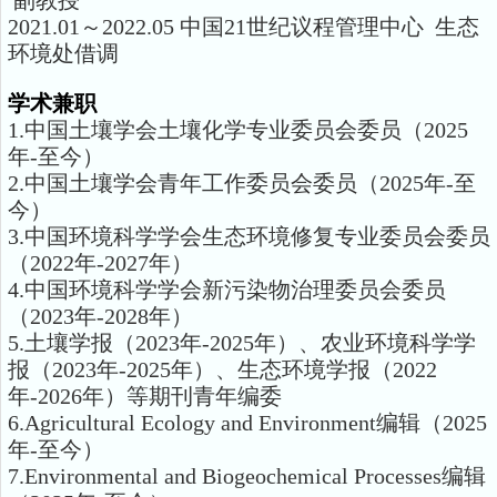
副教授
2021.01～2022.05 中国21世纪议程管理中心 生态
环境处借调
学术兼职
1.中国土壤学会土壤化学专业委员会委员（2025
年-至今）
2.中国土壤学会青年工作委员会委员（2025年-至
今）
3.中国环境科学学会生态环境修复专业委员会委员
（2022年-2027年）
4.中国环境科学学会新污染物治理委员会委员
（2023年-2028年）
5.土壤学报（2023年-2025年）、农业环境科学学
报（2023年-2025年）、生态环境学报（2022
年-2026年）等期刊青年编委
6.Agricultural Ecology and Environment编辑（2025
年-至今）
7.Environmental and Biogeochemical Processes编辑