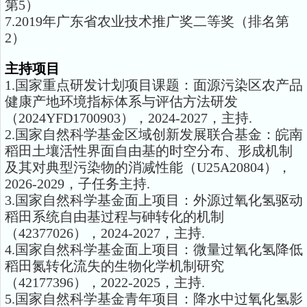
第5）
7.2019年广东省农业技术推广奖二等奖（排名第
2）
主持项目
1.国家重点研发计划项目课题：面源污染区农产品
健康产地环境指标体系与评估方法研发
（2024YFD1700903），2024-2027，主持.
2.国家自然科学基金区域创新发展联合基金：皖南
稻田土壤活性界面自由基的时空分布、形成机制
及其对典型污染物的消减性能（U25A20804），
2026-2029，子任务主持.
3.国家自然科学基金面上项目：外源过氧化氢驱动
稻田系统自由基过程与砷转化的机制
（42377026），2024-2027，主持.
4.国家自然科学基金面上项目：微量过氧化氢降低
稻田氮转化流失的生物化学机制研究
（42177396），2022-2025，主持.
5.国家自然科学基金青年项目：降水中过氧化氢影