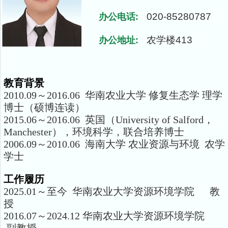
020-85280787
办公电话:
农学楼413
办公地址:
教育背景
2010.09～2016.06 华南农业大学 修复生态学 理学
博士（硕博连读）
2015.06～2016.06 英国（University of Salford，
Manchester），环境科学，联合培养博士
2006.09～2010.06 海南大学 农业资源与环境 农学
学士
工作履历
2025.01～至今 华南农业大学资源环境学院 教
授
2016.07～2024.12 华南农业大学资源环境学院