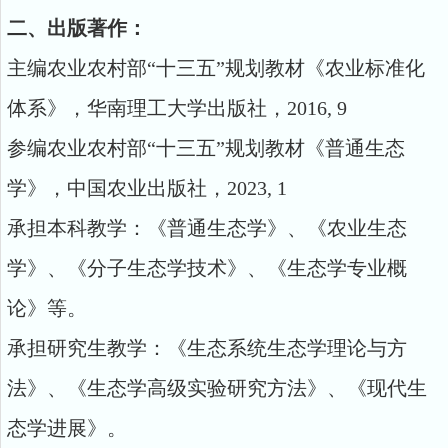
二、出版著作：
主编农业农村部
“
十三五
”
规划教材《农业标准化
体系》，华南理工大学出版社，
2016, 9
参编农业农村部
“
十三五
”
规划教材《普通生态
学》，中国农业出版社，
2023, 1
承担本科教学：《普通生态学》、《农业生态
学》、《分子生态学技术》、《生态学专业概
论》等。
承担研究生教学：《生态系统生态学理论与方
法》、《生态学高级实验研究方法》、《现代生
态学进展》。