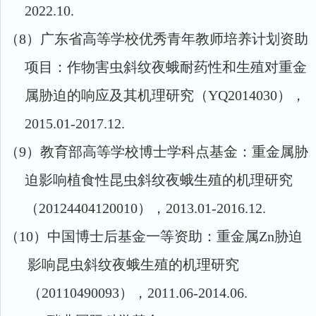
2022.10.
（8）
广东省高等学校优秀青年教师培养计划资助
项目：作物害虫斜纹夜蛾耐药性和生殖对重金
属胁迫的响应及其机理研究（
YQ2014030
），
2015.01-2017.12.
（9）
教育部高等学校博士学科点基金：重金属胁
迫影响植食性昆虫斜纹夜蛾生殖的机理研究
（
20124404120010
），
2013.01-2016.12.
（10）
中国博士后基金一等资助：重金属
Zn
胁迫
影响昆虫斜纹夜蛾生殖的机理研究
（
20110490093
），
2011.06-2014.06.