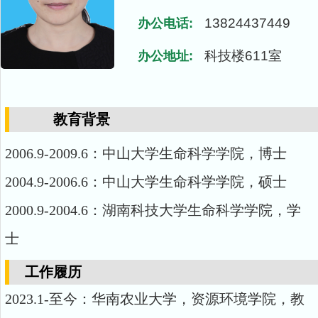
13824437449
办公电话:
科技楼611室
办公地址:
教育背景
2006.9-2009.6：中山大学生命科学学院，博士
2004.9-2006.6：中山大学生命科学学院，硕士
2000.9-2004.6：湖南科技大学生命科学学院，学
士
工作履历
2023.1-
至今：华南农业大学，资源环境学院，教