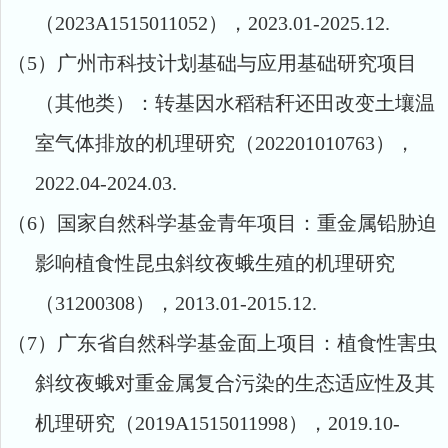
（
2023A1515011052
），
2023.01-2025.12.
（5）
广州市科技计划基础与应用基础研究项目
（其他类）：
转基因
水稻秸秆还田改变土壤温
室气体排放的机理研究（
202201010763
），
2022.04-2024.03.
（6）
国家自然科学基金青年项目：重金属铅胁迫
影响植食性昆虫斜纹夜蛾生殖的机理研究
（
31200308
），
2013.01-2015.12.
（7）
广东省自然科学基金面上项目：植食性害虫
斜纹夜蛾对重金属复合污染的生态适应性及其
机理研究（
2019A1515011998
），
2019.10-