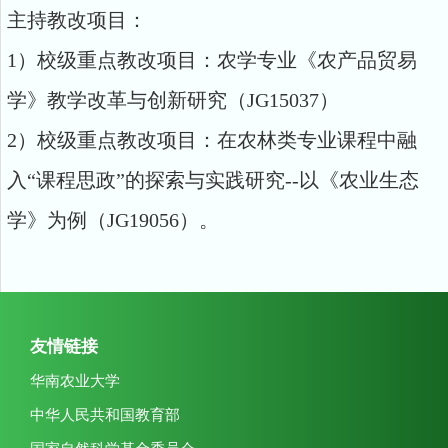
主持教改项目：
1
）校级重点教改项目：农学专业《农产品贸易
学》教学改革与创新研究（
JG15037
）
2
）校级重点教改项目：在农林类专业课程中融
入
“
课程思政
”
的探索与实践研究
--
以《农业生态
学》为例（
JG19056
）。
友情链接
华南农业大学
中华人民共和国教育部