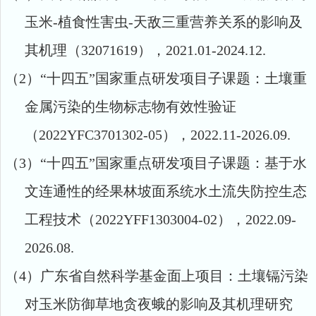
玉米
-
植食性害虫
-
天敌三重营养关系的影响及
其机理（
32071619
），
2021.01-2024.12.
（2）
“十四五”国家重点研发项目子课题：土壤重
金属污染的生物标志物有效性验证
（
2022YFC3701302-05
），
2022.11-2026.09.
（3）
“十四五”国家重点研发项目子课题：基于水
文连通性的经果林坡面系统水土流失防控生态
工程技术（
2022YFF1303004-02
），
2022.09-
2026.08.
（4）
广东省自然科学基金面上项目：土壤镉污染
对玉米防御草地贪夜蛾的影响及其机理研究