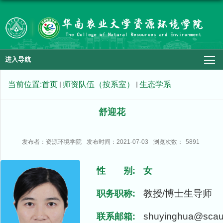
进入导航
当前位置:
首页
师资队伍（按系室）
生态学系
舒迎花
发布者：资源环境学院
发布时间：2021-07-03
浏览次数：
5891
性 别:
女
教授/博士生导师
职务职称:
shuyinghua@scau
联系邮箱: