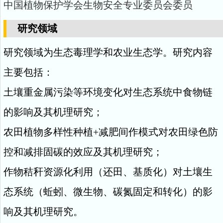
中国植物保护学会生物安全专业委员会委员
研究领域
研究领域为生态毒理学和农业生态学。研究内容
主要包括：
土壤重金属污染等环境变化对生态系统中食物链
的影响及其机理研究；
农田植物多样性种植
+
减肥间作模式对农田绿色防
控和减排固碳的效应及其机理研究；
作物秸秆资源化利用（还田、基质化）对土壤生
态系统（蚯蚓、微生物、碳氮固定和转化）的影
响及其机理研究。