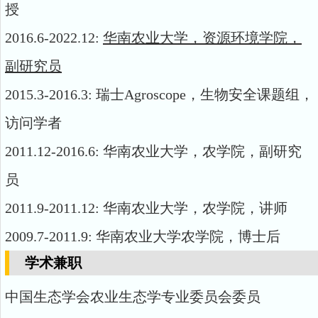
授
2016.6-2022.12:
华南农业大学，资源环境学院，
副研究员
2015.3-2016.3:
瑞士
Agroscope
，生物安全课题组，
访问学者
2011.12-2016.6:
华南农业大学，农学院，副研究
员
2011.9-2011.12:
华南农业大学，农学院，讲师
2009.7-2011.9:
华南农业大学农学院，博士后
学术兼职
中国生态学会农业生态学专业委员会委员