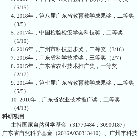
（
5
/15）
4.
2018年，第八届广东省教育教学成果奖，二等奖
（3/5）
5.
2017年，中国检验检疫学会科技奖，二等奖
（6/10）
6.
2016年，广州市科技进步奖，二等奖（3/16）
7.
2016年，广东省科学技术奖，三等奖（2/7）
8.
2015年，广东省农业技术推广奖，一等奖
（2/17）
9.
2014年，第七届广东省教育教学成果奖，二等奖
（5/5）
10.
2010年，广东省农业技术推广奖，二等奖
（4/13）
科研项目
主持国家自然科学基金（
31770484；30900187），
广东省自然科学基金（2016A030313410）、广州市科技