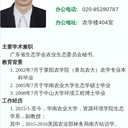
020-85280787
办公电话:
农学楼404室
办公地址:
主要学术兼职
广东省生态学会农业生态委员会秘书。
教育背景
1.
2002年7月于莱阳农学院（青岛农大）农学专业本
科毕业
2.
2005年7月于华南农业大学生态学硕士毕业
3.
2008年7月于中山大学环境工程博士毕业
工作经历
1. 2015/1-至今，华南农业大学，资源环境学院生态
学系，副教授；
其中，2015
-
2016美国农业部林务局南方站访学。