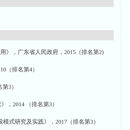
》，广东省人民政府，2015（排名第2)
10（排名第4）
名第3）
，2014 （排名第3）
模式研究及实践》，2017（排名第3）