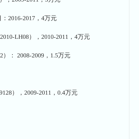
16-2017，4万元
H08），2010-2011，4万元
2008-2009，1.5万元
，2009-2011，0.4万元