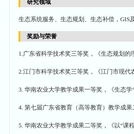
研究领域
生态系统服务、生态规划、生态补偿，GIS
奖励与荣誉
1.广东省科学技术奖三等奖，《生态规划的
2.江门市科学技术奖三等奖，《江门市现代
3. 华南农业大学教学成果一等奖，《生态学专
4. 第七届广东省教育（高等教育）教学成果
5. 华南农业大学教学成果二等奖，《以“课