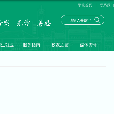
学校首页
联系我们
招生就业
服务指南
校友之窗
媒体资环