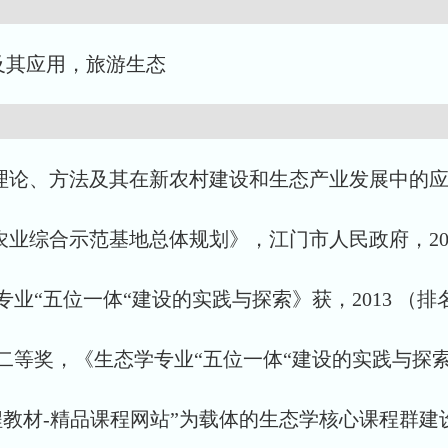
及其应用，旅游生态
理论、方法及其在新农村建设和生态产业发展中的应用
农业综合示范基地总体规划》，江门市人民政府，20
业“五位一体“建设的实践与探索》获，2013 （排
二等奖，《生态学专业“五位一体“建设的实践与探索》
程教材-精品课程网站”为载体的生态学核心课程群建设