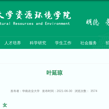
人才培养
科学研究
学生工作
社会服务
叶延琼
发布者：华南农业大学
发布时间：2021-06-30
浏览次数：
3574
女