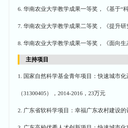
6. 华南农业大学教学成果一等奖，《基于“
7. 华南农业大学教学成果二等奖，《提升研
8. 华南农业大学教学成果一等奖，《面向生
主持项目
1. 国家自然科学基金青年项目：快速城市
（31300405），2014-2016，23万元
2. 广东省软科学项目：幸福广东农村建设的评价指
3. 广东高校优秀人才创新项目：快速城市化对广