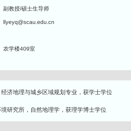
副教授/硕士生导师
llyeyq@scau.edu.cn
农学楼409室
南大学）经济地理与城乡区域规划专业，获学士学位
灾害与环境研究所，自然地理学，获理学博士学位