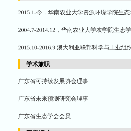
2015.1-今，华南农业大学资源环境学院生
2004.7-2014.12，华南农业大学农学院生态
2015.10-2016.9 澳大利亚联邦科学与工业
学术兼职
广东省可持续发展协会理事
广东省未来预测研究会理事
广东省生态学会会员