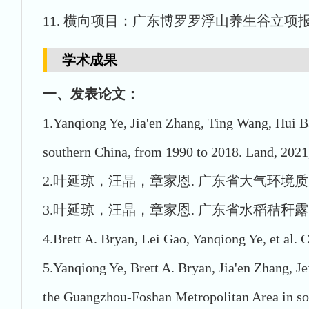
11. 横向项目：广东博罗罗浮山养生谷立项报
学术成果
一、发表论文：
1.Yanqiong Ye, Jia'en Zhang, Ting Wang, Hui 
southern China, from 1990 to 2018. Land, 2021
2.叶延琼，汪晶，章家恩. 广东省大气环境质量的
3.叶延琼，汪晶，章家恩. 广东省水稻秸秆露天
4.Brett A. Bryan, Lei Gao, Yanqiong Ye, et al. 
5.Yanqiong Ye, Brett A. Bryan, Jia'en Zhang, 
the Guangzhou-Foshan Metropolitan Area in sou