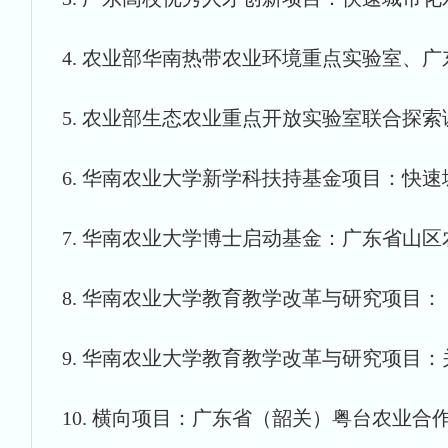
4. 农业部华南热带农业环境重点实验室、广东
5. 农业部生态农业重点开放实验室联合探索课题
6. 华南农业大学新学科扶持基金项目：快速城市化
7. 华南农业大学博士启动基金：广东省山区农业
8. 华南农业大学教育教学改革与研究项目：《生
9. 华南农业大学教育教学改革与研究项目
10. 横向项目：广东省（韶关）粤台农业合