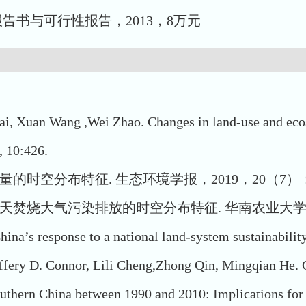
告书与可行性报告，2013，8万元
Bai, Xuan Wang ,Wei Zhao. Changes in land-use and eco
, 10:426.
时空分布特征. 生态环境学报，2019，20（7）：140
焚烧大气污染排放的时空分布特征. 华南农业大学学报，2
China’s response to a national land-system sustainabil
Jeffery D. Connor, Lili Cheng,Zhong Qin, Mingqian He. 
thern China between 1990 and 2010: Implications for s