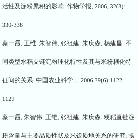
活性及淀粉累积的影响. 作物学报, 2006, 32(3):
330-338
蔡一霞, 王维, 朱智伟, 张祖建, 朱庆森, 杨建昌. 不
同类型水稻支链淀粉理化特性及其与米粉糊化特
征间的关系. 中国农业科学， 2006,39(6):1122-
1129
蔡一霞, 朱智伟, 王维, 张祖建, 朱庆森. 粳稻直链淀
粉含量与主要品质性状及米饭质地关系的研究. 扬