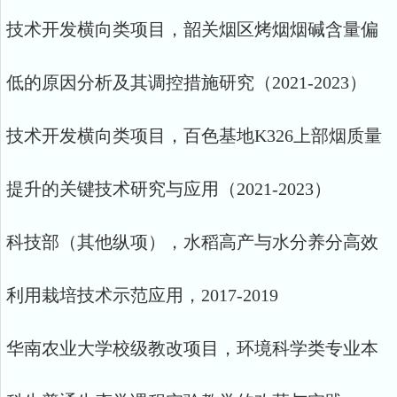
技术开发横向类项目，韶关烟区烤烟烟碱含量偏
低的原因分析及其调控措施研究（2021-2023）
技术开发横向类项目，百色基地K326上部烟质量
提升的关键技术研究与应用（2021-2023）
科技部（其他纵项），水稻高产与水分养分高效
利用栽培技术示范应用，2017-2019
华南农业大学校级教改项目，环境科学类专业本