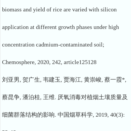
biomass and yield of rice are varied with silicon
application at different growth phases under high
concentration cadmium-contaminated soil;
Chemosphere, 2020, 242, article125128
刘亚男, 贺广生, 韦建玉, 贾海江, 黄崇峻, 蔡一霞*,
蔡昆争, 潘泊桂, 王维. 厌氧消毒对植烟土壤质量及
细菌群落结构的影响. 中国烟草科学, 2019, 40(3):