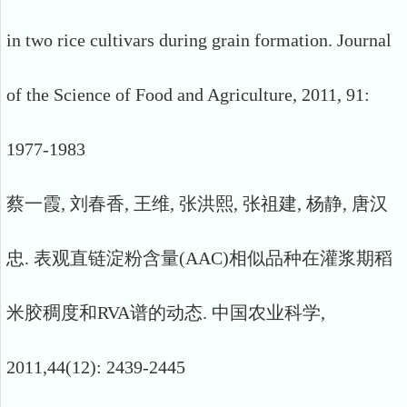
in two rice cultivars during grain formation. Journal
of the Science of Food and Agriculture, 2011, 91:
1977-1983
蔡一霞, 刘春香, 王维, 张洪熙, 张祖建, 杨静, 唐汉
忠. 表观直链淀粉含量(AAC)相似品种在灌浆期稻
米胶稠度和RVA谱的动态. 中国农业科学,
2011,44(12): 2439-2445