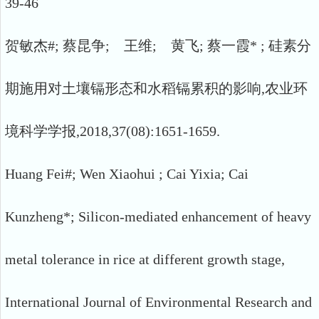
39-46
贺敏杰#; 蔡昆争; 王维; 黄飞; 蔡一霞* ; 硅素分
期施用对土壤镉形态和水稻镉累积的影响,农业环
境科学学报,2018,37(08):1651-1659.
Huang Fei#; Wen Xiaohui ; Cai Yixia; Cai
Kunzheng*; Silicon-mediated enhancement of heavy
metal tolerance in rice at different growth stage,
International Journal of Environmental Research and