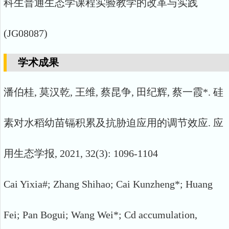
科生普通生态学课程实验教学的改革与实践
(JG08087)
学术成果
潘伯桂, 莫汉乾, 王维, 蔡昆争, 田纪辉, 蔡一霞*. 硅
素对水稻幼苗镉积累及抗胁迫应用的调节效应. 应
用生态学报, 2021, 32(3): 1096-1104
Cai Yixia#; Zhang Shihao; Cai Kunzheng*; Huang
Fei; Pan Bogui; Wang Wei*; Cd accumulation,