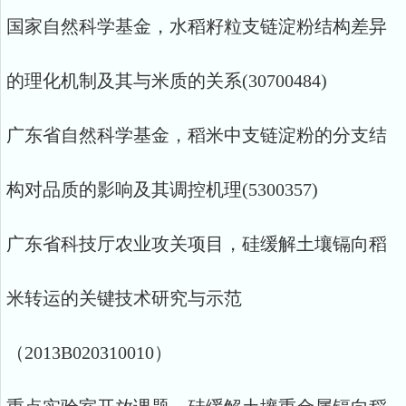
国家自然科学基金，水稻籽粒支链淀粉结构差异
的理化机制及其与米质的关系(30700484)
广东省自然科学基金，稻米中支链淀粉的分支结
构对品质的影响及其调控机理(5300357)
广东省科技厅农业攻关项目，硅缓解土壤镉向稻
米转运的关键技术研究与示范
（2013B020310010）