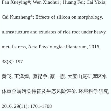
Fan Xueying#; Wen Xiaohui ; Huang Fei; Cai Yixia;
Cai Kunzheng*; Effects of silicon on morphology,
ultrastructure and exudates of rice root under heavy
metal stress, Acta Physiologiae Plantarum, 2016,
38(8): 197
黄飞, 王泽煌, 蔡昆争, 蔡一霞. 大宝山尾矿库区水
体重金属污染特征及生态风险评价. 环境科学研究,
2016, 29(11): 1701-1708