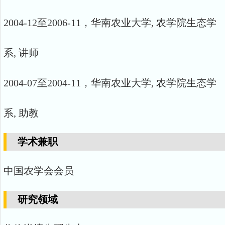
2004-12至2006-11，华南农业大学, 农学院生态学
系, 讲师
2004-07至2004-11，华南农业大学, 农学院生态学
系, 助教
学术兼职
中国农学会会员
研究领域