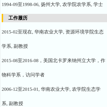
1994-09至1998-06, 扬州大学, 农学院农学系, 学士
工作履历
2015-02至现在, 华南农业大学, 资源环境学院生态
学系, 副教授
2015-08至2016-08，美国北卡罗来纳州立大学，作
物科学系，访问学者
2006-12至2015-01, 华南农业大学, 农学院生态学
系, 副教授