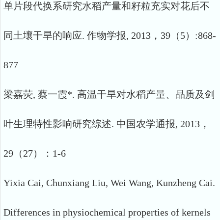
单片段代换系研究水稻产量和籽粒充实对花后不
同土壤干旱的响应. 作物学报, 2013，39（5）:868-
877
梁嘉荧, 蔡一霞*. 高温干旱对水稻产量、品质及剑
叶生理特性影响研究综述. 中国农学通报, 2013，
29（27）：1-6
Yixia Cai, Chunxiang Liu, Wei Wang, Kunzheng Cai.
Differences in physiochemical properties of kernels