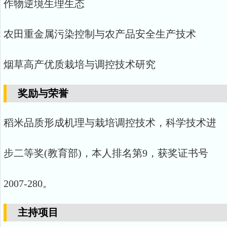
作物逆境生理生态
农田重金属污染控制与农产品安全生产技术
烟草高产优质栽培与调控技术研究
奖励与荣誉
稻米品质形成机理与栽培调控技术，科学技术进
步二等奖(教育部)，本人排名第9，获奖证书号
2007-280。
主持项目