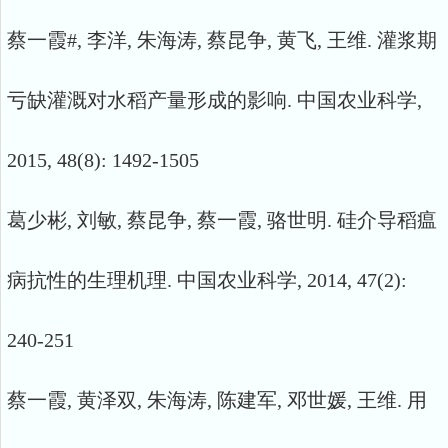
蔡一霞#, 李洋, 朱海涛, 蔡昆争, 黄飞, 王维. 灌浆期
亏缺灌溉对水稻产量形成的影响. 中国农业科学,
2015, 48(8): 1492-1505
葛少彬, 刘敏, 蔡昆争, 蔡一霞, 骆世明. 硅介导稻瘟
病抗性的生理机理. 中国农业科学, 2014, 47(2):
240-251
蔡一霞, 黄泽双, 朱海涛, 陈建军, 邓世媛, 王维. 用