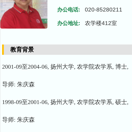
020-85280211
办公电话:
农学楼412室
办公地址:
教育背景
2001-09至2004-06, 扬州大学, 农学院农学系, 博士,
导师: 朱庆森
1998-09至2001-06, 扬州大学, 农学院农学系, 硕士,
导师: 朱庆森