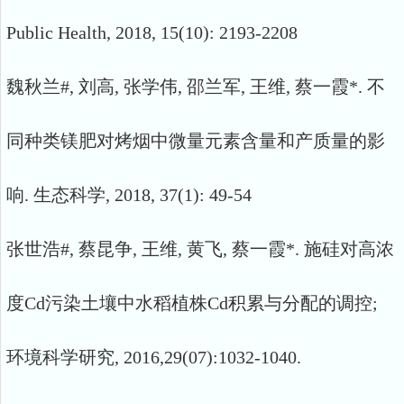
Public Health, 2018, 15(10): 2193-2208
魏秋兰#, 刘高, 张学伟, 邵兰军, 王维, 蔡一霞*. 不
同种类镁肥对烤烟中微量元素含量和产质量的影
响. 生态科学, 2018, 37(1): 49-54
张世浩#, 蔡昆争, 王维, 黄飞, 蔡一霞*. 施硅对高浓
度Cd污染土壤中水稻植株Cd积累与分配的调控;
环境科学研究, 2016,29(07):1032-1040.