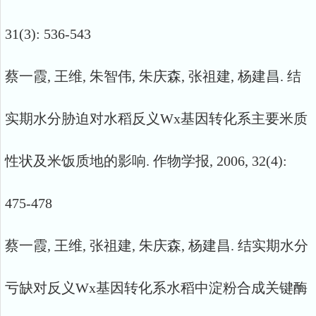
31(3): 536-543
蔡一霞, 王维, 朱智伟, 朱庆森, 张祖建, 杨建昌. 结
实期水分胁迫对水稻反义Wx基因转化系主要米质
性状及米饭质地的影响. 作物学报, 2006, 32(4):
475-478
蔡一霞, 王维, 张祖建, 朱庆森, 杨建昌. 结实期水分
亏缺对反义Wx基因转化系水稻中淀粉合成关键酶