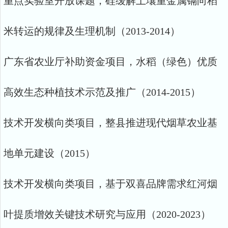
重点实验室开放课题，硅缓解土壤重金属镉向稻
米转运的规律及生理机制（2013-2014）
广东省农业厅补助资金项目，水稻（绿色）优质
高效生态种植技术示范及推广（2014-2015）
技术开发横向类项目，整县推进现代烟草农业基
地单元建设（2015）
技术开发横向类项目，基于双喜品牌需求红河烟
叶提质增效关键技术研究与应用（2020-2023）