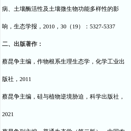
病、土壤酶活性及土壤微生物功能多样性的影
响，生态学报，
2010
，
30
（
19
）：
5327-5337
二、出版著作：
蔡昆争主编，作物根系生理生态学，化学工业出
版社，
2011
蔡昆争主编，硅与植物逆境胁迫，科学出版社，
2021