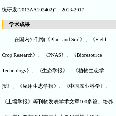
统研发
(2013AA102402)”
，
2013-2017
学术成果
在国内外刊物《
Plant and Soil
》、《
Field
Crop Research
》、《
PNAS
》、《
Bioresource
Technology
》、《生态学报》、《植物生态学
报》、《应用生态学报》、《中国农业科学》、
《土壤学报》等刊物发表学术文章
100
多篇。培养