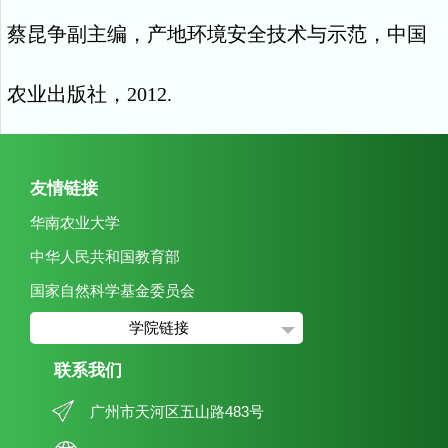
蔡昆争副主编，产地环境安全技术与示范，中国
农业出版社，
2012.
友情链接
华南农业大学
中华人民共和国教育部
国家自然科学基金委员会
学院链接
联系我们
广州市天河区五山路483号