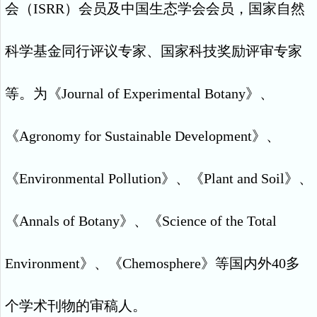
会（
ISRR
）会员及中国生态学会会员，国家自然
科学基金同行评议专家、国家科技奖励评审专家
等。为《
Journal of Experimental Botany
》、
《
Agronomy for Sustainable Development
》、
《
Environmental Pollution
》、《
Plant and Soil
》、
《
Annals of Botany
》、《
Science of the Total
Environment
》、《
Chemosphere
》等国内外
40
多
个学术刊物的审稿人。