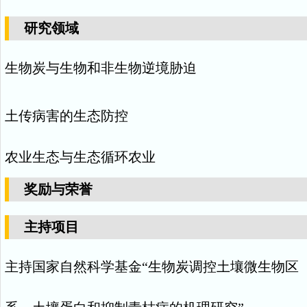
研究领域
生物炭与生物和非生物逆境胁迫
土传病害的生态防控
农业生态与生态循环农业
奖励与荣誉
主持项目
主持国家自然科学基金
“
生物炭调控土壤微生物区