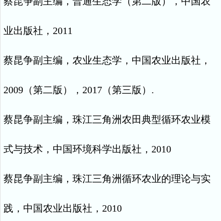
蔡昆争副主编，普通生态学（第二版），中国农
业出版社，
2011
蔡昆争副主编，农业生态学，中国农业出版社，
2009
（第二版），
2017
（第三版）
.
蔡昆争副主编，珠江三角洲农田典型循环农业模
式与技术，中国环境科学出版社，
2010
蔡昆争副主编，珠江三角洲循环农业的理论与实
践，中国农业出版社，
2010