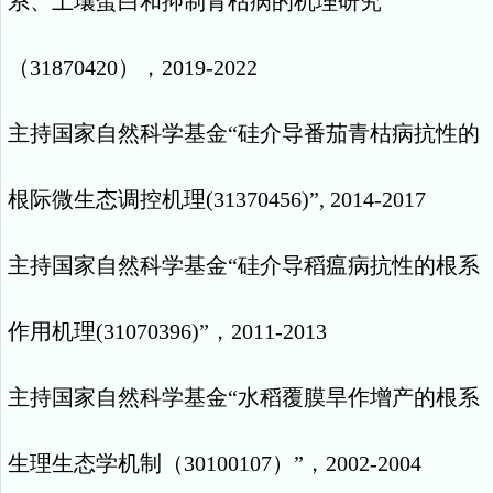
系、土壤蛋白和抑制青枯病的机理研究
”
（
31870420
），
2019-2022
主持国家自然科学基金
“
硅介导番茄青枯病抗性的
根际微生态调控机理
(31370456)”, 2014-2017
主持国家自然科学基金
“
硅介导稻瘟病抗性的根系
作用机理
(31070396)”
，
2011-2013
主持国家自然科学基金“水稻覆膜旱作增产的根系
生理生态学机制（
30100107
）
”
，
2002-2004