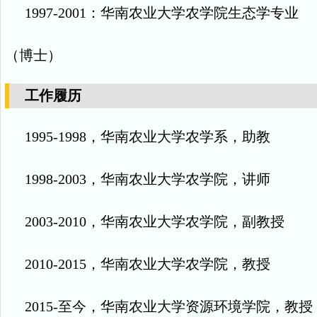
1997-2001
：华南农业大学农学院
生态学专业
（博士）
工作履历
1995-1998
，
华南农业大学农学系，
助教
1998-2003
，
华南农业大学农学院，
讲师
2003-2010
，华南农业大学农学院，副教授
2010-2015
，华南农业大学农学院，教授
2015-
至今，华南农业大学资源环境学院，教授