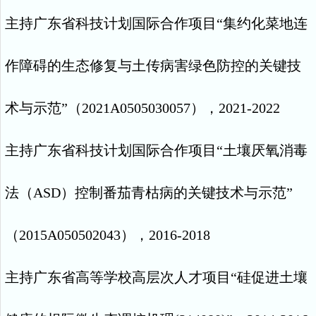
主持广东省科技计划国际合作项目“集约化菜地连
作障碍的生态修复与土传病害绿色防控的关键技
术与示范”
（
2021A0505030057
），
2021-2022
主持广东省科技计划国际合作项目
“
土壤厌氧消毒
法（
ASD
）控制番茄青枯病的关键技术与示范
”
（
2015A050502043
），
2016-2018
主持广东省高等学校高层次人才项目
“
硅促进土壤