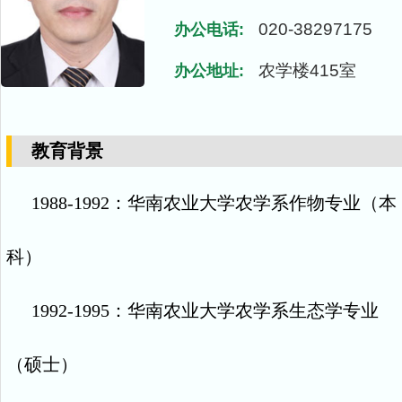
020-38297175
办公电话:
农学楼415室
办公地址:
教育背景
1988-1992
：华南农业大学农学系
作物专业（本
科）
1992-1995
：华南农业大学农学系
生态学专业
（硕士）