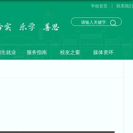
学校首页
联系我们
招生就业
服务指南
校友之窗
媒体资环