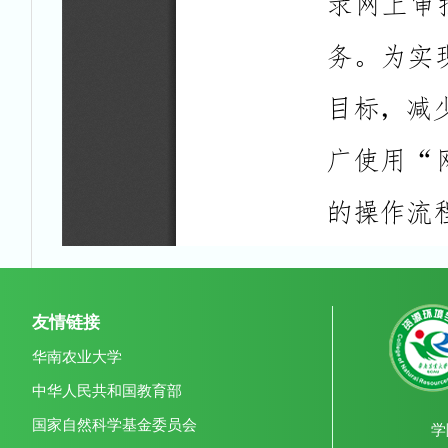
友情链接
华南农业大学
中华人民共和国教育部
国家自然科学基金委员会
学