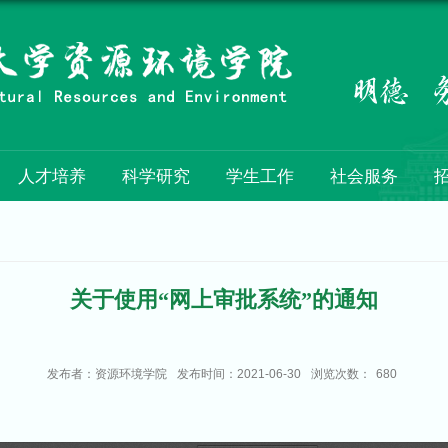
人才培养
科学研究
学生工作
社会服务
关于使用“网上审批系统”的通知
发布者：资源环境学院
发布时间：2021-06-30
浏览次数：
680