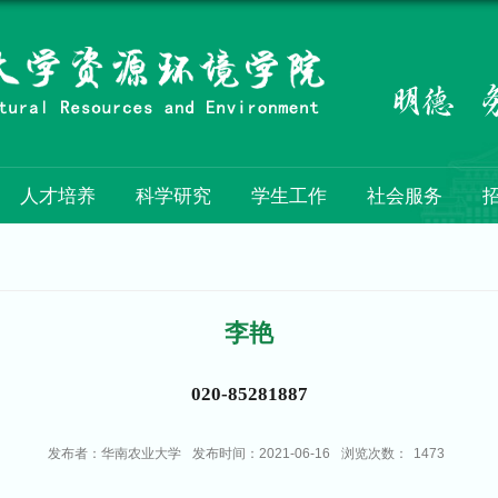
人才培养
科学研究
学生工作
社会服务
李艳
020-85281887
发布者：华南农业大学
发布时间：2021-06-16
浏览次数：
1473