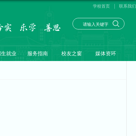
学校首页
联系我们
招生就业
服务指南
校友之窗
媒体资环