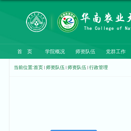
首 页
学院概况
师资队伍
党群工作
当前位置:
首页
师资队伍
师资队伍
行政管理