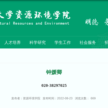
人才培养
科学研究
学生工作
社会服务
钟媛卿
020-38297025
发布者：资源环境学院
发布时间：2022-08-23
浏览次数：
669