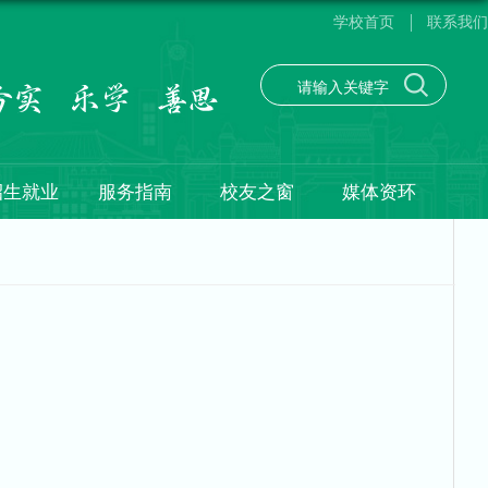
学校首页
联系我们
招生就业
服务指南
校友之窗
媒体资环