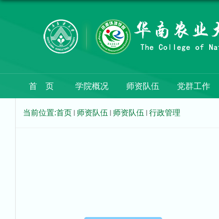
首 页
学院概况
师资队伍
党群工作
当前位置:
首页
师资队伍
师资队伍
行政管理