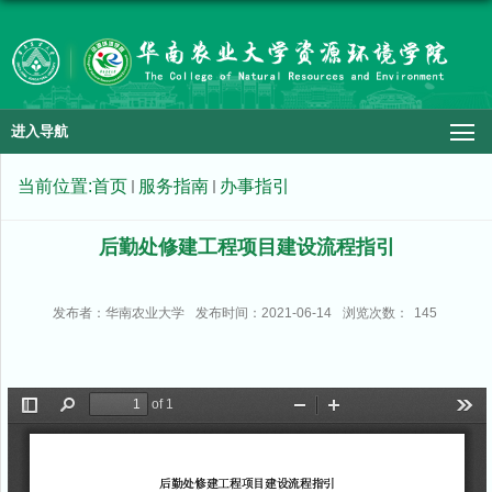
进入导航
当前位置:
首页
服务指南
办事指引
后勤处修建工程项目建设流程指引
发布者：华南农业大学
发布时间：2021-06-14
浏览次数：
145