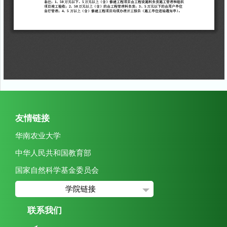
友情链接
华南农业大学
中华人民共和国教育部
国家自然科学基金委员会
学院链接
联系我们