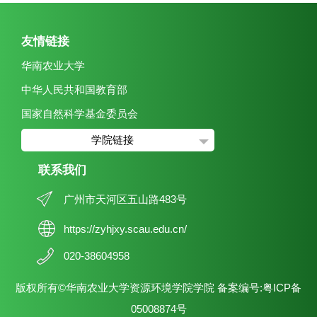
友情链接
华南农业大学
中华人民共和国教育部
国家自然科学基金委员会
学院链接
联系我们
广州市天河区五山路483号
https://zyhjxy.scau.edu.cn/
020-38604958
版权所有©华南农业大学资源环境学院学院 备案编号:粤ICP备
05008874号